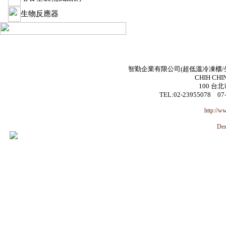
生物反應器
智勤企業有限公司(超低溫冷凍櫃/生
CHIH CHI
100 台
TEL:02-23955078 07
http://w
De