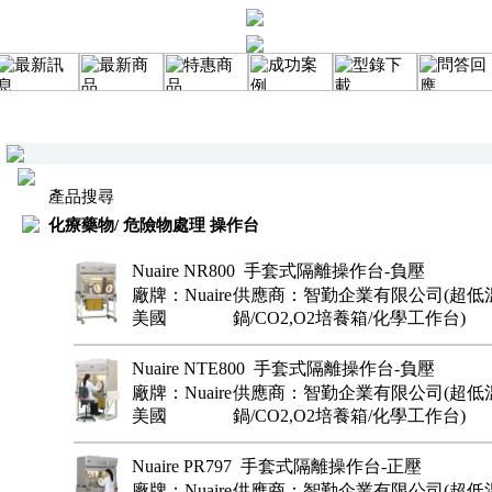
產品搜尋
化療藥物/ 危險物處理 操作台
Nuaire NR800 手套式隔離操作台-負壓
廠牌：Nuaire
供應商：智勤企業有限公司(超低溫
美國
鍋/CO2,O2培養箱/化學工作台)
Nuaire NTE800 手套式隔離操作台-負壓
廠牌：Nuaire
供應商：智勤企業有限公司(超低溫
美國
鍋/CO2,O2培養箱/化學工作台)
Nuaire PR797 手套式隔離操作台-正壓
廠牌：Nuaire
供應商：智勤企業有限公司(超低溫