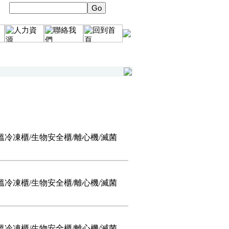
冷凍櫃/生物安全櫃/離心機/滅菌
冷凍櫃/生物安全櫃/離心機/滅菌
冷凍櫃/生物安全櫃/離心機/滅菌