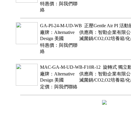
特惠價：與我們聯
絡
GA-PI-24-M-UD-WB 正壓Gentle Air PI 活
廠牌：Alternative
供應商：智勤企業有限公司
Design 美國
滅菌鍋/CO2,O2培養箱/
特惠價：與我們聯
絡
MAC-GA-M-UD-WB-F10R-12 旋轉式
廠牌：Alternative
供應商：智勤企業有限公司
Design 美國
滅菌鍋/CO2,O2培養箱/
定價：與我們聯絡