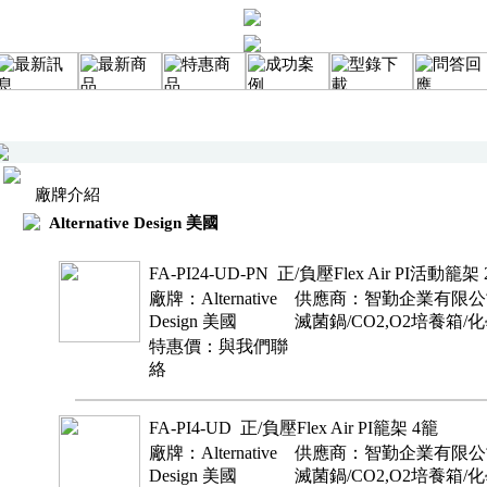
廠牌介紹
Alternative Design 美國
FA-PI24-UD-PN 正/負壓Flex Air PI活動籠架
廠牌：Alternative
供應商：智勤企業有限公司
Design 美國
滅菌鍋/CO2,O2培養箱/
特惠價：與我們聯
絡
FA-PI4-UD 正/負壓Flex Air PI籠架 4籠
廠牌：Alternative
供應商：智勤企業有限公司
Design 美國
滅菌鍋/CO2,O2培養箱/